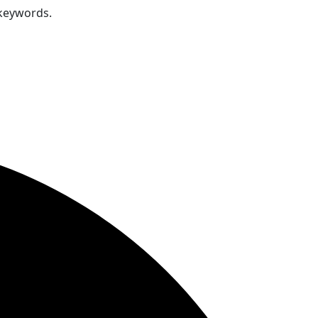
 keywords.