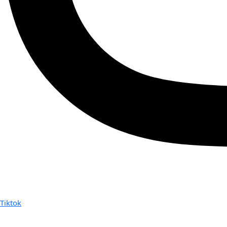
Tiktok