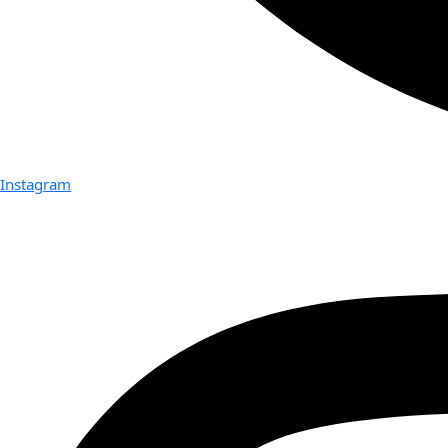
Instagram