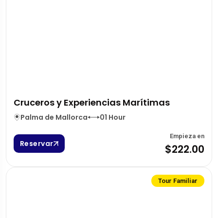
Cruceros y Experiencias Marítimas
Palma de Mallorca
01 Hour
Empieza en
Reservar
$222.00
Tour Familiar