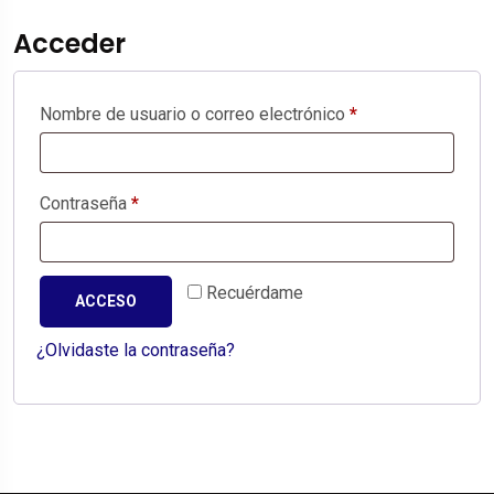
Acceder
Nombre de usuario o correo electrónico
*
Contraseña
*
Recuérdame
ACCESO
¿Olvidaste la contraseña?