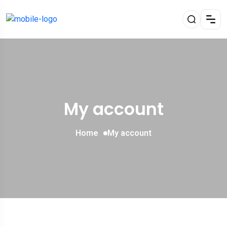
My account
Home
My account