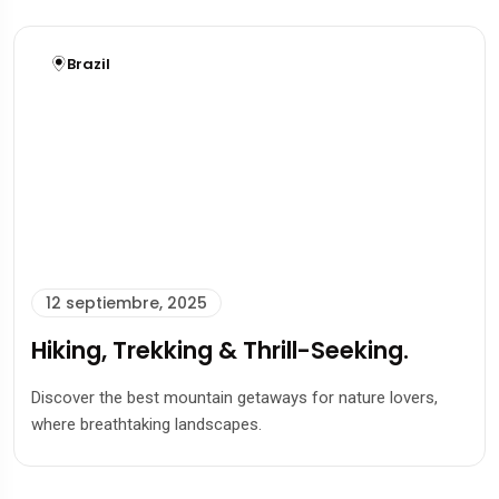
Brazil
12 septiembre, 2025
Hiking, Trekking & Thrill-Seeking.
Discover the best mountain getaways for nature lovers,
where breathtaking landscapes.