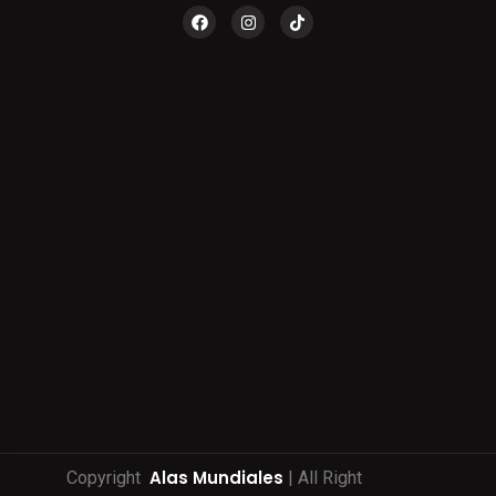
Alas Mundiales
Copyright
| All Right