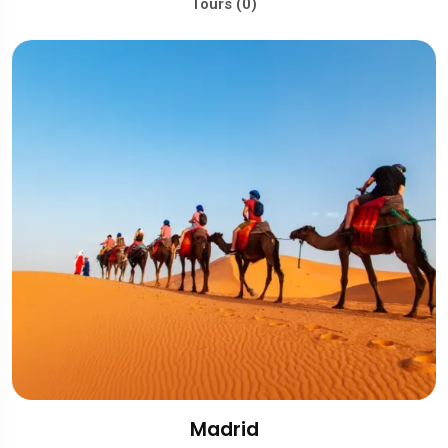
Tours (0)
Madrid