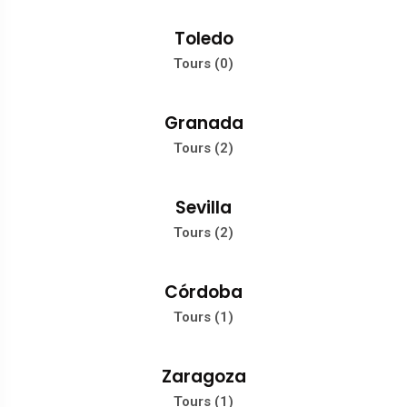
Toledo
Tours (0)
Granada
Tours (2)
Sevilla
Tours (2)
Córdoba
Tours (1)
Zaragoza
Tours (1)