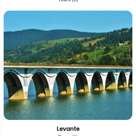
Levante