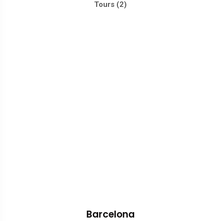
Tours (2)
Barcelona