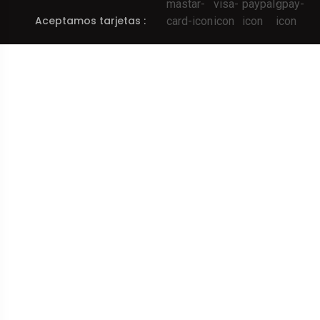
Aceptamos tarjetas :