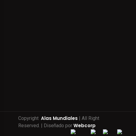
Alas Mundiales
Copyright
| All Right
Webcorp
Reserved. | Diseñado por